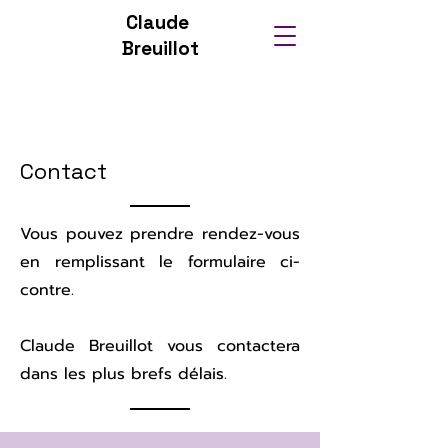
Claude
Breuillot
Contact
Vous pouvez prendre rendez-vous
en remplissant le formulaire ci-
contre.
Claude Breuillot vous contactera
dans les plus brefs délais.