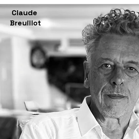
Claude
Breuillot