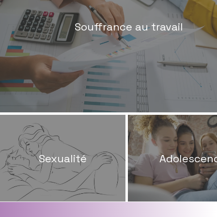
Souffrance au travail
Sexualité
Adolescen